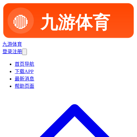
九游体育
登录
注册
首页导航
下载APP
最新消息
帮助页面