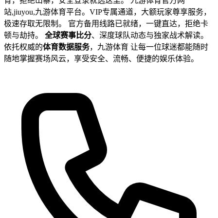
育，拒绝山寨，安全登录就选这里。 九游体育官方网
站,jiuyou,九游体育平台。VIP专属通道，大额玩家尊享服务，
极速存取无限制。 官方备用线路已就绪，一键直达，拒绝卡
顿与劫持。
全球赛事比分
、深度球队动态与独家战术解读。
依托权威的
体育数据服务
，九游体育 让每一位球迷都能随时
随地掌握赛场风云，享受安全、流畅、便捷的娱乐体验。