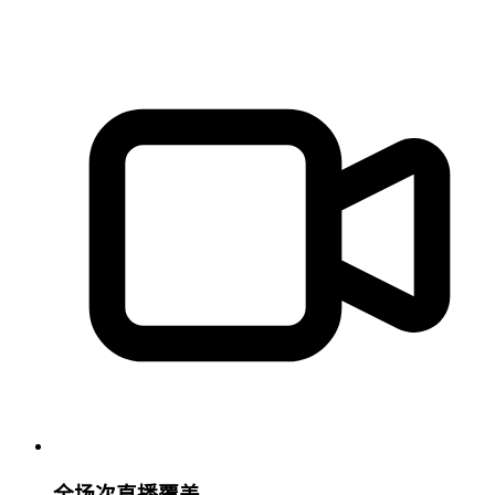
全场次直播覆盖