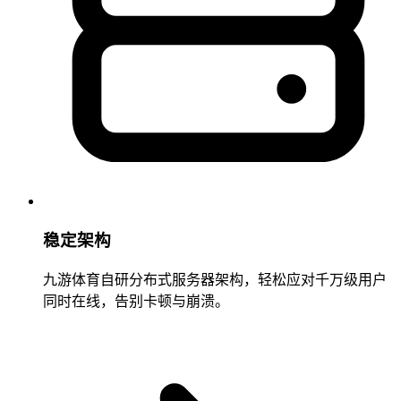
稳定架构
九游体育自研分布式服务器架构，轻松应对千万级用户
同时在线，告别卡顿与崩溃。