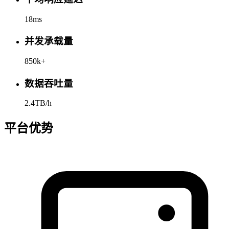
18
ms
并发承载量
850
k+
数据吞吐量
2.4
TB/h
平台优势