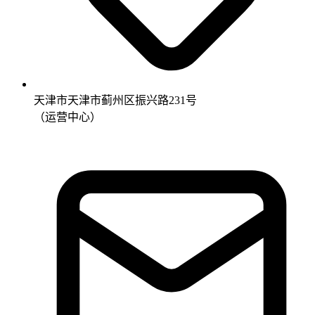
天津市天津市蓟州区振兴路231号
（运营中心）