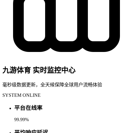
九游体育 实时监控中心
毫秒级数据更新，全天候保障全球用户流畅体验
SYSTEM ONLINE
平台在线率
99.99
%
平均响应延迟