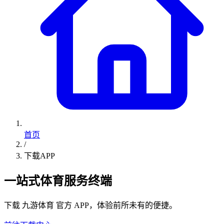
首页
/
下载APP
一站式体育服务终端
下载 九游体育 官方 APP，体验前所未有的便捷。